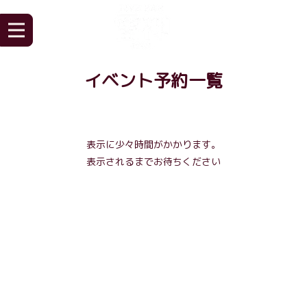
イベント予約一覧
表示に少々時間がかかります。
表示されるまでお待ちください