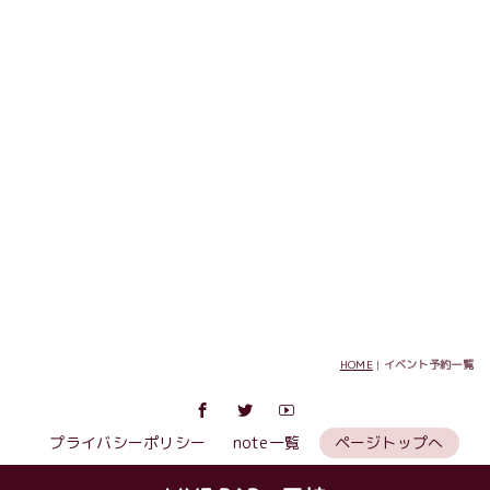
HOME
|
イベント予約一覧
プライバシーポリシー
note一覧
ページトップへ