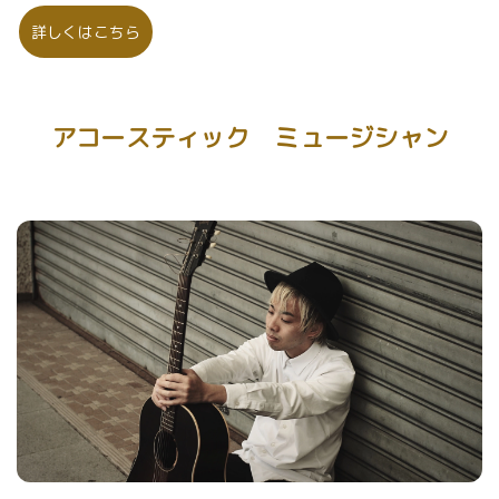
詳しくはこちら
アコースティック ミュージシャン