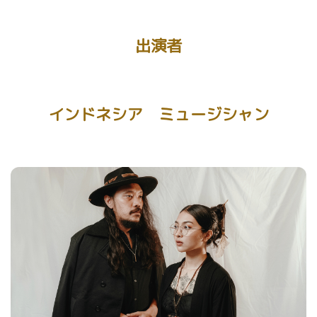
出演者
インドネシア ミュージシャン