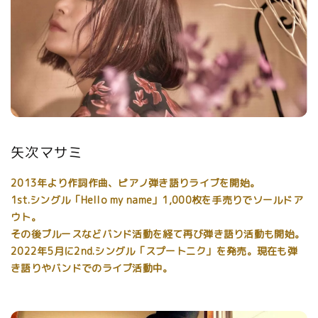
矢次マサミ
2013年より作詞作曲、ピアノ弾き語りライブを開始。
1st.シングル「Hello my name」1,000枚を手売りでソールドア
ウト。
その後ブルースなどバンド活動を経て再び弾き語り活動も開始。
2022年5月に2nd.シングル「スプートニク」を発売。現在も弾
き語りやバンドでのライブ活動中。