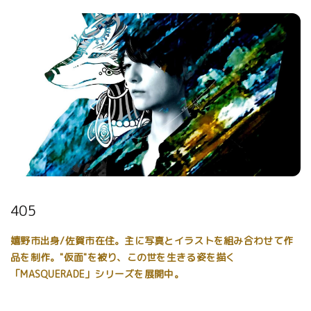
405
嬉野市出身/佐賀市在住。主に写真とイラストを組み合わせて作
品を制作。"仮面"を被り、この世を生きる姿を描く
「MASQUERADE」シリーズを展開中。