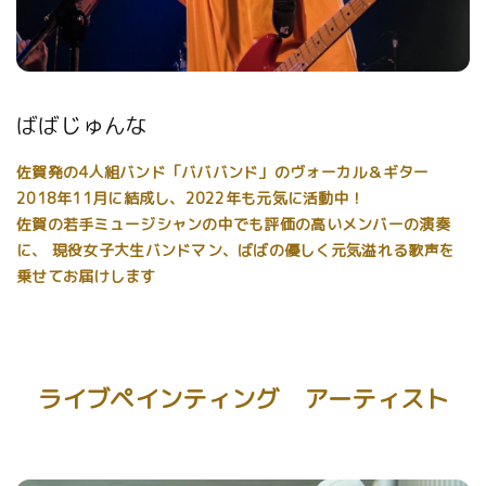
ばばじゅんな
佐賀発の4人組バンド「バババンド」のヴォーカル＆ギター
2018年11月に結成し、2022年も元気に活動中！
佐賀の若手ミュージシャンの中でも評価の高いメンバーの演奏
に、 現役女子大生バンドマン、ばばの優しく元気溢れる歌声を
乗せてお届けします
ライブペインティング アーティスト