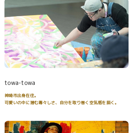
towa-towa
神埼市出身在住。
可愛いの中に潜む毒々しさ、自分を取り巻く空気感を描く。