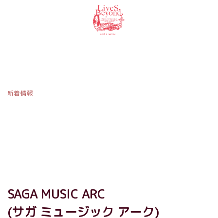
新着情報
[%title%]
SAGA MUSIC ARC
(サガ ミュージック アーク)