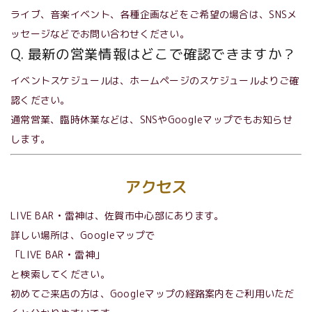
ライブ、音楽イベント、各種企画などをご希望の場合は、SNSメ
ッセージなどでお問い合わせください。
Q. 最新の営業情報はどこで確認できますか？
イベントスケジュールは、ホームページのスケジュールよりご確
認ください。
通常営業、臨時休業などは、SNSやGoogleマップでもお知らせ
します。
アクセス
LIVE BAR • 雷神は、佐賀市中心部にあります。
詳しい場所は、Googleマップで
「LIVE BAR • 雷神」
と検索してください。
初めてご来店の方は、Googleマップの経路案内をご利用いただ