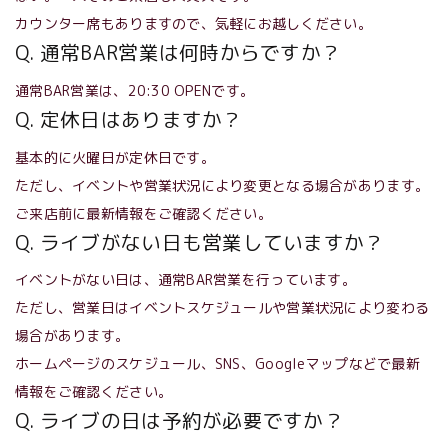
カウンター席もありますので、気軽にお越しください。
Q. 通常BAR営業は何時からですか？
通常BAR営業は、20:30 OPENです。
Q. 定休日はありますか？
基本的に火曜日が定休日です。
ただし、イベントや営業状況により変更となる場合があります。
ご来店前に最新情報をご確認ください。
Q. ライブがない日も営業していますか？
イベントがない日は、通常BAR営業を行っています。
ただし、営業日はイベントスケジュールや営業状況により変わる
場合があります。
ホームページのスケジュール、SNS、Googleマップなどで最新
情報をご確認ください。
Q. ライブの日は予約が必要ですか？