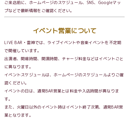
ご来店前に、ホームページのスケジュール、SNS、Googleマッ
プなどで最新情報をご確認ください。
イベント営業について
LIVE BAR • 雷神では、ライブイベントや音楽イベントを不定期
で開催しています。
出演者、開場時間、開演時間、チャージ料金などはイベントごと
に異なります。
イベントスケジュールは、ホームページのスケジュールよりご確
認ください。
イベントの日は、通常BAR営業とは料金や入店時間が異なりま
す。
また、火曜日以外のイベント時はイベント終了次第、通常BAR営
業となります。