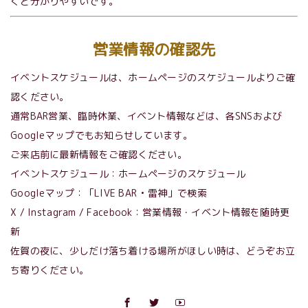
くと分かりやすいです。
営業情報の確認先
イベントスケジュールは、ホームページのスケジュールよりご確
認ください。
通常BAR営業、臨時休業、イベント情報などは、各SNSおよび
Googleマップでもお知らせしています。
ご来店前に最新情報をご確認ください。
イベントスケジュール：ホームページのスケジュール
Googleマップ：「LIVE BAR • 雷神」で検索
X / Instagram / Facebook：営業情報・イベント情報を随時更
新
佐賀の夜に、少しだけ落ち着ける場所がほしい時は、どうぞお立
ち寄りください。