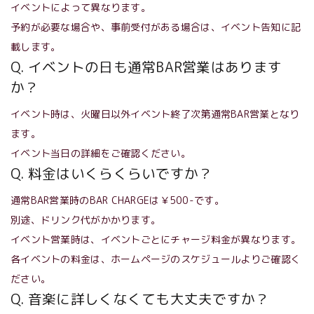
イベントによって異なります。
予約が必要な場合や、事前受付がある場合は、イベント告知に記
載します。
Q. イベントの日も通常BAR営業はあります
か？
イベント時は、火曜日以外イベント終了次第通常BAR営業となり
ます。
イベント当日の詳細をご確認ください。
Q. 料金はいくらくらいですか？
通常BAR営業時のBAR CHARGEは￥500-です。
別途、ドリンク代がかかります。
イベント営業時は、イベントごとにチャージ料金が異なります。
各イベントの料金は、ホームページのスケジュールよりご確認く
ださい。
Q. 音楽に詳しくなくても大丈夫ですか？