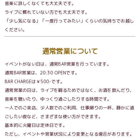
音楽に詳しくなくても大丈夫です。
ライブに慣れていない方でも大丈夫です。
「少し気になる」「一度行ってみたい」くらいの気持ちでお越し
ください。
通常営業について
イベントがない日は、通常BAR営業を行っています。
通常BAR営業は、20:30 OPENです。
BAR CHARGEは￥500-です。
通常営業の日は、ライブを観るためではなく、お酒を飲んだり、
音楽を聴いたり、ゆっくり過ごしたりする時間です。
一人でのご来店、少人数でのご利用、仕事帰りの一杯、静かに過
ごしたい夜など、さまざまな使い方ができます。
基本的に火曜日は定休日です。
ただし、イベントや営業状況により変更となる場合があります。