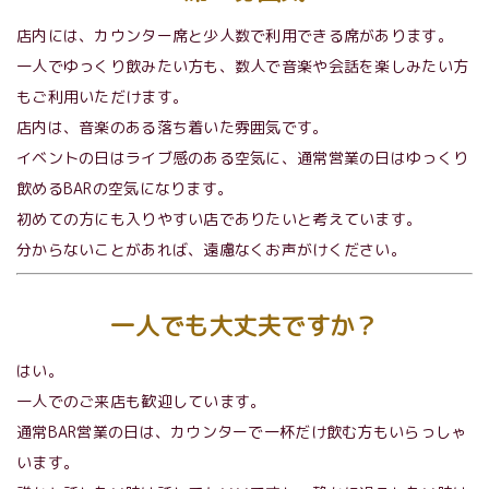
店内には、カウンター席と少人数で利用できる席があります。
一人でゆっくり飲みたい方も、数人で音楽や会話を楽しみたい方
もご利用いただけます。
店内は、音楽のある落ち着いた雰囲気です。
イベントの日はライブ感のある空気に、通常営業の日はゆっくり
飲めるBARの空気になります。
初めての方にも入りやすい店でありたいと考えています。
分からないことがあれば、遠慮なくお声がけください。
一人でも大丈夫ですか？
はい。
一人でのご来店も歓迎しています。
通常BAR営業の日は、カウンターで一杯だけ飲む方もいらっしゃ
います。