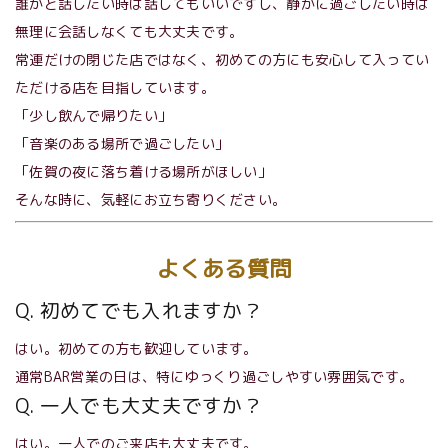
誰かと話したい時は話してもいいですし、静かに過ごしたい時は
無理に会話しなくても大丈夫です。
常連だけの閉じた店ではなく、初めての方にも安心して入ってい
ただける店を目指しています。
「少し飲んで帰りたい」
「音楽のある場所で過ごしたい」
「佐賀の夜に落ち着ける場所がほしい」
そんな時に、気軽にお立ち寄りください。
よくある質問
Q. 初めてでも入れますか？
はい。初めての方も歓迎しています。
通常BAR営業の日は、特にゆっくり過ごしやすい雰囲気です。
Q. 一人でも大丈夫ですか？
はい。一人でのご来店も大丈夫です。