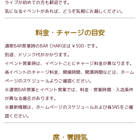
ライブが初めての方も歓迎です。
気になるイベントがあれば、どうぞ気軽にお越しください。
料金・チャージの目安
通常BAR営業時のBAR CHARGEは￥500-です。
別途、ドリンク代がかかります。
イベント営業時は、イベントごとにチャージ料金が異なります。
各イベントのチャージ料金、開場時間、開演時間などは、ホーム
ページのスケジュールよりご確認ください。
※通常BAR営業とイベント営業では、料金・営業時間・入店条件
が異なる場合があります。
※最新情報は、ホームページのスケジュールおよび各SNSをご確
認ください。
席・雰囲気