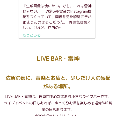
「生成画像は使いたい。でも、これは雷神
じゃない。」 通常BAR営業のInstagram投
稿をつくっていて、画像を見た瞬間に手が
止まったのはそこだった。 雰囲気は悪く
ない。けれど、店内の…
もっとみる
LIVE BAR・雷神
佐賀の夜に、音楽とお酒と、少しだけ人の気配
がある場所。
LIVE BAR • 雷神は、佐賀市中心部にある小さなライブバーです。
ライブイベントの日もあれば、ゆっくりお酒を楽しめる通常BAR営
業の日もあります。
音楽が好きな方はもちろん、