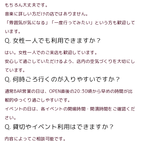
もちろん大丈夫です。
音楽に詳しい方だけの店ではありません。
「雰囲気が気になる」「一度行ってみたい」という方も歓迎して
います。
Q. 女性一人でも利用できますか？
はい。女性一人でのご来店も歓迎しています。
安心して過ごしていただけるよう、店内の空気づくりを大切にし
ています。
Q. 何時ごろ行くのが入りやすいですか？
通常BAR営業の日は、OPEN直後の20:30頃から早めの時間が比
較的ゆっくり過ごしやすいです。
イベントの日は、各イベントの開場時間・開演時間をご確認くだ
さい。
Q. 貸切やイベント利用はできますか？
内容によってご相談可能です。